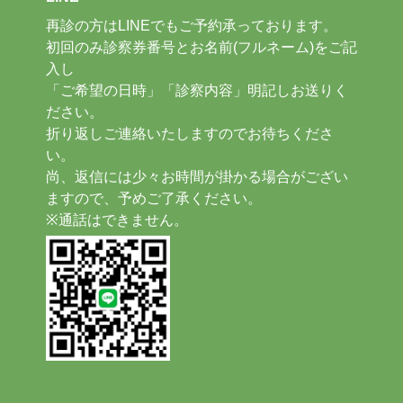
再診の方はLINEでもご予約承っております。
初回のみ診察券番号とお名前(フルネーム)をご記
入し
「ご希望の日時」「診察内容」明記しお送りく
ださい。
折り返しご連絡いたしますのでお待ちくださ
い。
尚、返信には少々お時間が掛かる場合がござい
ますので、予めご了承ください。
※通話はできません。