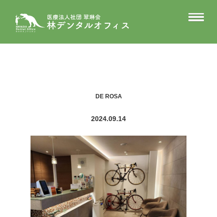
DE ROSA
2024.09.14