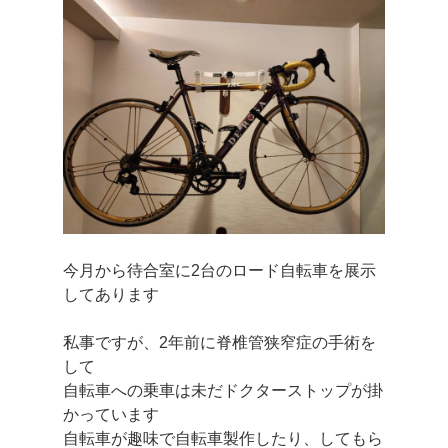
今月から待合室に2台のロード自転車を展示
してあります
私事ですが、2年前に脊椎管狭窄症の手術を
して
自転車への乗車は未だドクターストップが掛
かっています
自転車が趣味で自転車製作したり、してもら