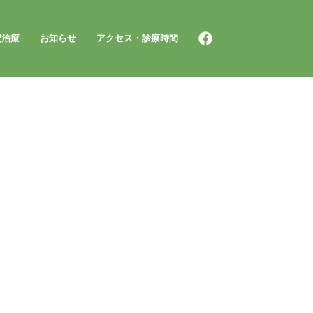
費治療
お知らせ
アクセス・診療時間