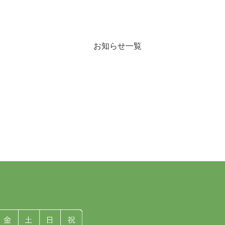
お知らせ一覧