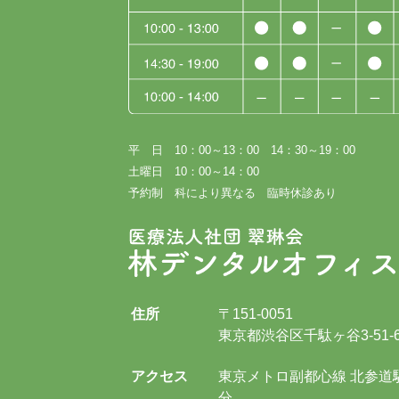
平 日 10：00～13：00 14：30～19：00
土曜日 10：00～14：00
予約制 科により異なる 臨時休診あり
住所
〒151-0051
東京都渋谷区千駄ヶ谷3-51-
アクセス
東京メトロ副都心線 北参道
分