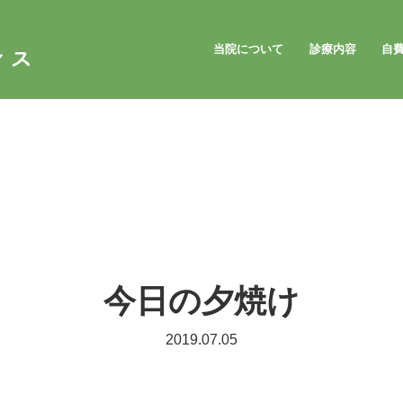
当院について
診療内容
自
今日の夕焼け
2019.07.05