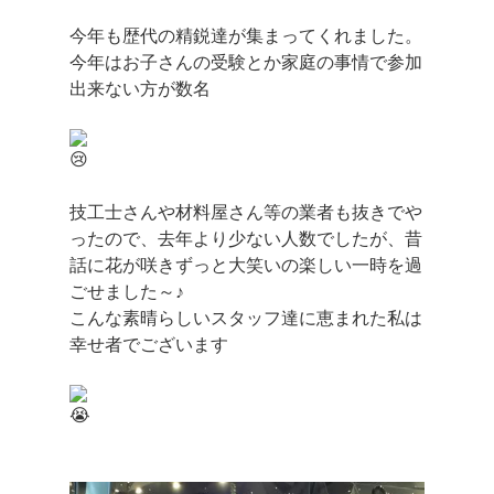
今年も歴代の精鋭達が集まってくれました。
今年はお子さんの受験とか家庭の事情で参加
出来ない方が数名
技工士さんや材料屋さん等の業者も抜きでや
ったので、去年より少ない人数でしたが、昔
話に花が咲きずっと大笑いの楽しい一時を過
ごせました～♪
こんな素晴らしいスタッフ達に恵まれた私は
幸せ者でございます