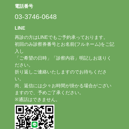
電話番号
03-3746-0648
LINE
再診の方はLINEでもご予約承っております。
初回のみ診察券番号とお名前(フルネーム)をご記
入し
「ご希望の日時」「診察内容」明記しお送りく
ださい。
折り返しご連絡いたしますのでお待ちくださ
い。
尚、返信には少々お時間が掛かる場合がござい
ますので、予めご了承ください。
※通話はできません。