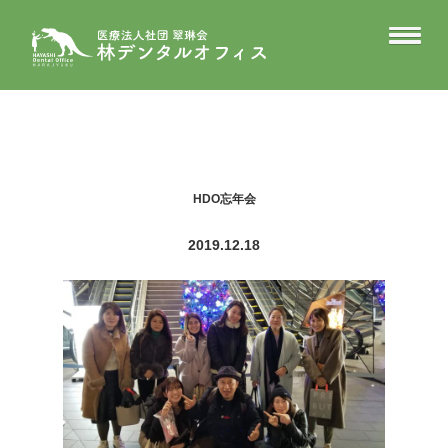
HDO忘年会
2019.12.18