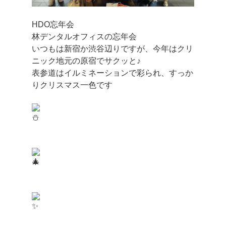
HDO忘年会
林デンタルオフィスの忘年会
いつもは新宿か渋谷辺りですが、今年はクリ
ニック地元の原宿でサクッと♪
表参道はイルミネーションで彩られ、すっか
りクリスマス一色です