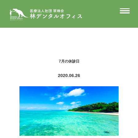
7月の休診日
2020.06.26