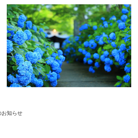
のお知らせ