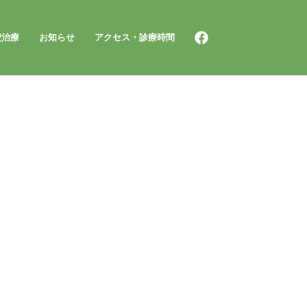
費治療
お知らせ
アクセス・診療時間