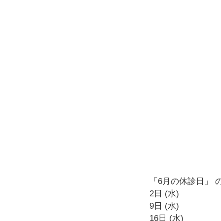
「6月の休診日」 
2日 (水)
9日 (水)
16日 (水)