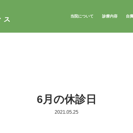
当院について
診療内容
自
6月の休診日
2021.05.25