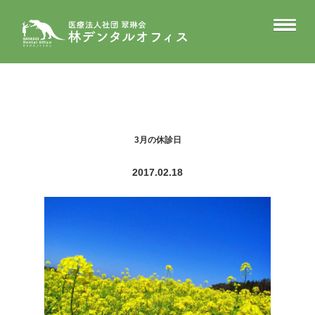
3月の休診日
2017.02.18