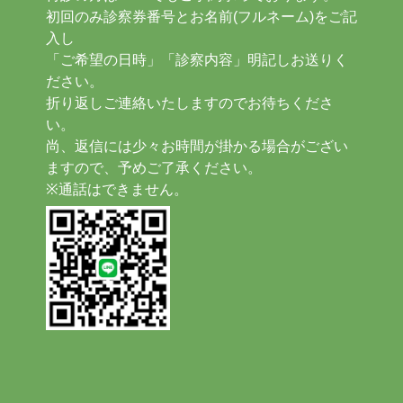
初回のみ診察券番号とお名前(フルネーム)をご記
入し
「ご希望の日時」「診察内容」明記しお送りく
ださい。
折り返しご連絡いたしますのでお待ちくださ
い。
尚、返信には少々お時間が掛かる場合がござい
ますので、予めご了承ください。
※通話はできません。