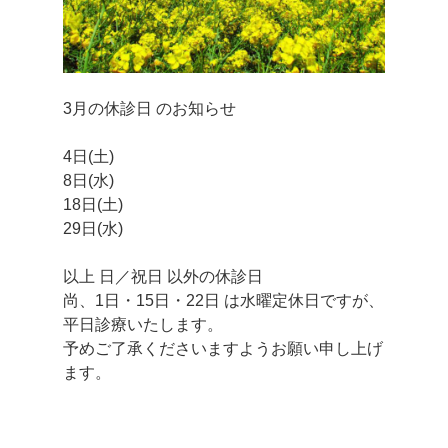
3月の休診日 のお知らせ
4日(土)
8日(水)
18日(土)
29日(水)
以上 日／祝日 以外の休診日
尚、1日・15日・22日 は水曜定休日ですが、
平日診療いたします。
予めご了承くださいますようお願い申し上げ
ます。