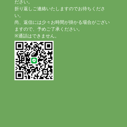
ださい。
折り返しご連絡いたしますのでお待ちくださ
い。
尚、返信には少々お時間が掛かる場合がござい
ますので、予めご了承ください。
※通話はできません。