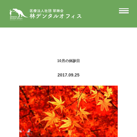
10月の休診日
2017.09.25