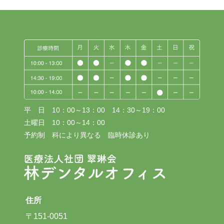
平 日 10：00～13：00 14：30～19：00
土曜日 10：00～14：00
予約制 科により異なる 臨時休診あり
住所
〒151-0051