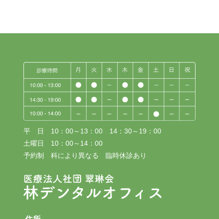
平 日 10：00～13：00 14：30～19：00
土曜日 10：00～14：00
予約制 科により異なる 臨時休診あり