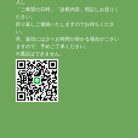
入し
「ご希望の日時」「診察内容」明記しお送りく
ださい。
折り返しご連絡いたしますのでお待ちくださ
い。
尚、返信には少々お時間が掛かる場合がござい
ますので、予めご了承ください。
※通話はできません。