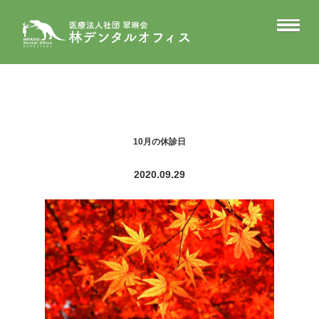
10月の休診日
2020.09.29