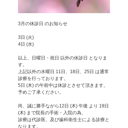
3月の休診日 のお知らせ
3日 (火)
4日 (水)
以上、日曜日・祝日 以外の休診日 となりま
す。
上記以外の水曜日 11日、18日、25日 は通常
診療を行っております。
5日 (木) の午前中は休診とさせて頂きます。
予めご了承ください。
尚、誠に勝手ながら12日 (木) 午後 より 19日
(木) まで院長の手術・入院の為、
診療は代診医、及び歯科衛生士による診療と
なります。