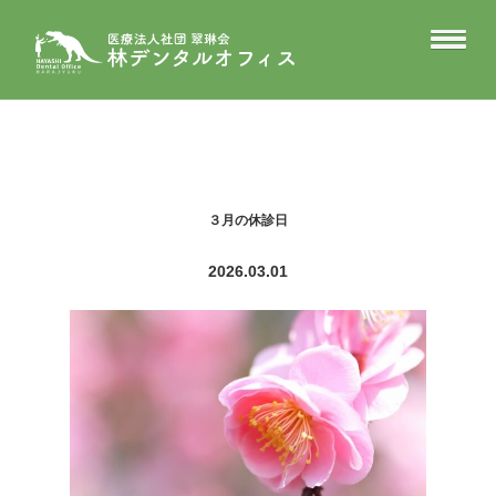
３月の休診日
2026.03.01