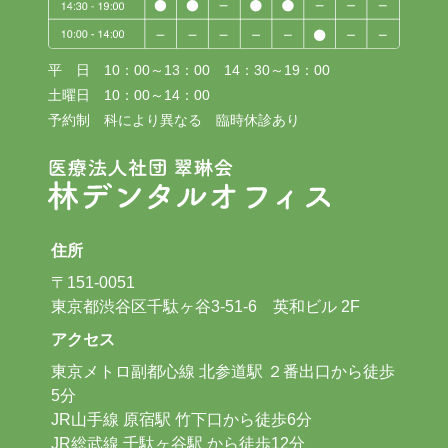
平 日 10：00～13：00 14：30～19：00
土曜日 10：00～14：00
予約制 科により異なる 臨時休診あり
住所
〒151-0051
東京都渋谷区千駄ヶ谷3-51-6 英和ビル 2F
アクセス
東京メトロ副都心線 北参道駅 ２番出口から徒歩
5分
JR山手線 原宿駅 竹下口から徒歩6分
JR総武線 千駄ヶ谷駅 から徒歩12分