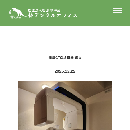
新型CT/X線機器 導入
2025.12.22