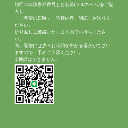
初回のみ診察券番号とお名前(フルネーム)をご記
入し
「ご希望の日時」「診察内容」明記しお送りく
ださい。
折り返しご連絡いたしますのでお待ちくださ
い。
尚、返信には少々お時間が掛かる場合がござい
ますので、予めご了承ください。
※通話はできません。