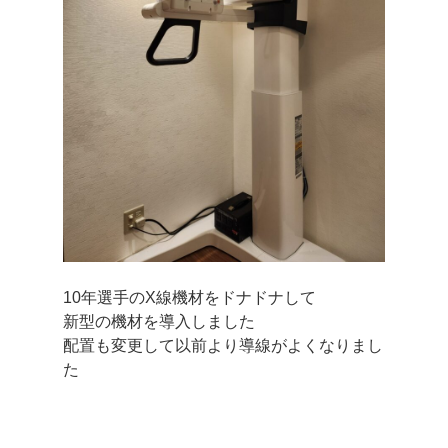
10年選手のX線機材をドナドナして
新型の機材を導入しました
配置も変更して以前より導線がよくなりまし
た